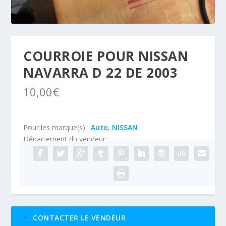
COURROIE POUR NISSAN
NAVARRA D 22 DE 2003
10,00
€
Pour les marque(s) :
Auto
,
NISSAN
Département du vendeur :
CONTACTER LE VENDEUR