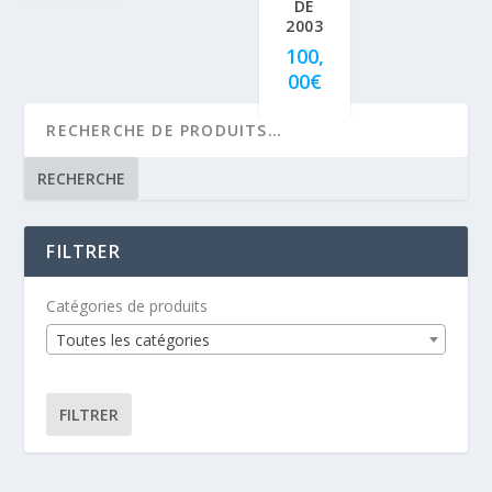
DE
2003
100,
00
€
RECHERCHE
FILTRER
Catégories de produits
Toutes les catégories
FILTRER